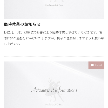
臨時休業のお知らせ
1月25日（水）は寒波の影響により臨時休業とさせていただきます。皆
様にはご迷惑をおかけいたしますが、何卒ご理解賜りますようお願い申
し上げます。
Event