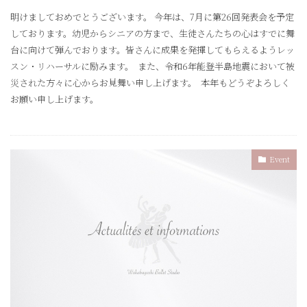
明けましておめでとうございます。 今年は、7月に第26回発表会を予定
しております。幼児からシニアの方まで、生徒さんたちの心はすでに舞
台に向けて弾んでおります。皆さんに成果を発揮してもらえるようレッ
スン・リハーサルに励みます。 また、令和6年能登半島地震において被
災された方々に心からお見舞い申し上げます。 本年もどうぞよろしく
お願い申し上げます。
Event