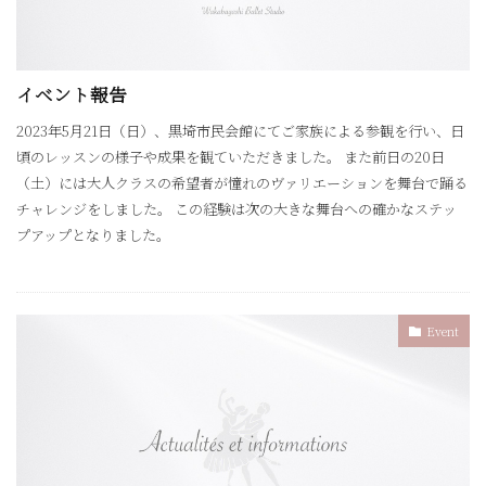
イベント報告
2023年5月21日（日）、黒埼市民会館にてご家族による参観を行い、日
頃のレッスンの様子や成果を観ていただきました。 また前日の20日
（土）には大人クラスの希望者が憧れのヴァリエーションを舞台で踊る
チャレンジをしました。 この経験は次の大きな舞台への確かなステッ
プアップとなりました。
Event