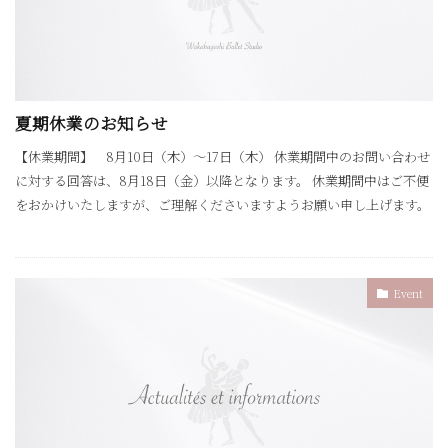
夏期休業のお知らせ
【休業期間】 8月10日（木）〜17日（木） 休業期間中のお問い合わせ
に対する回答は、8月18日（金）以降となります。 休業期間中はご不便
をおかけいたしますが、ご理解くださいますようお願い申し上げます。
Event