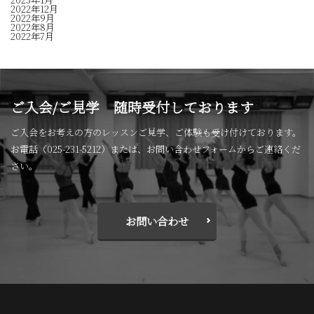
2022年12月
2022年9月
2022年8月
2022年7月
ご入会/ご見学 随時受付しております
ご入会をお考えの方のレッスンご見学、ご体験も受け付けております。
お電話（025-231-5212）または、お問い合わせフォームからご連絡くだ
さい。
お問い合わせ