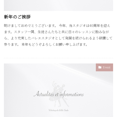
新年のご挨拶
明けましておめでとうございます。 今年、当スタジオは40周年を迎え
ます。スタッフ一同、生徒さんたちと共に日々のレッスンに励みなが
ら、より充実したバレエスタジオとして発展を続けられるよう研鑽して
参ります。 本年もどうぞよろしくお願い申し上げます。
Event