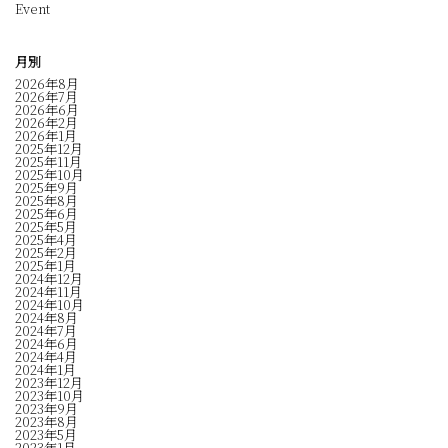
Event
月別
2026年8月
2026年7月
2026年6月
2026年2月
2026年1月
2025年12月
2025年11月
2025年10月
2025年9月
2025年8月
2025年6月
2025年5月
2025年4月
2025年2月
2025年1月
2024年12月
2024年11月
2024年10月
2024年8月
2024年7月
2024年6月
2024年4月
2024年1月
2023年12月
2023年10月
2023年9月
2023年8月
2023年5月
2023年1月