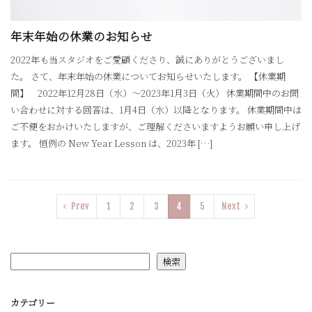
年末年始の休業のお知らせ
2022年も当スタジオをご愛顧くださり、誠にありがとうございまし
た。 さて、年末年始の休業についてお知らせいたします。 【休業期
間】 2022年12月28日（水）〜2023年1月3日（火） 休業期間中のお問
い合わせに対する回答は、1月4日（水）以降となります。 休業期間中は
ご不便をおかけいたしますが、ご理解くださいますようお願い申し上げ
ます。 恒例の New Year Lesson は、2023年 […]
Prev
1
2
3
4
5
Next
検索
カテゴリー