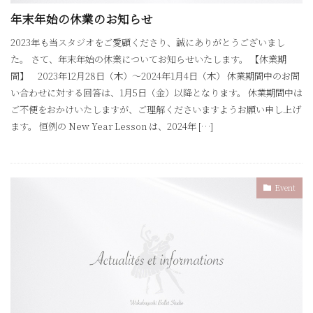
年末年始の休業のお知らせ
2023年も当スタジオをご愛顧くださり、誠にありがとうございまし
た。 さて、年末年始の休業についてお知らせいたします。 【休業期
間】 2023年12月28日（木）〜2024年1月4日（木） 休業期間中のお問
い合わせに対する回答は、1月5日（金）以降となります。 休業期間中は
ご不便をおかけいたしますが、ご理解くださいますようお願い申し上げ
ます。 恒例の New Year Lesson は、2024年 […]
Event