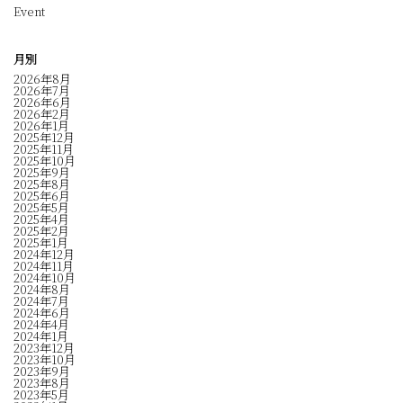
Event
月別
2026年8月
2026年7月
2026年6月
2026年2月
2026年1月
2025年12月
2025年11月
2025年10月
2025年9月
2025年8月
2025年6月
2025年5月
2025年4月
2025年2月
2025年1月
2024年12月
2024年11月
2024年10月
2024年8月
2024年7月
2024年6月
2024年4月
2024年1月
2023年12月
2023年10月
2023年9月
2023年8月
2023年5月