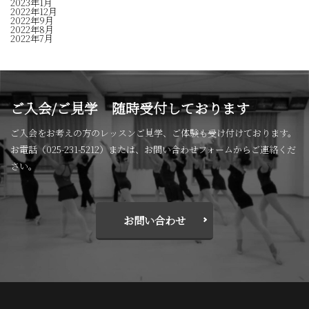
2023年1月
2022年12月
2022年9月
2022年8月
2022年7月
ご入会/ご見学 随時受付しております
ご入会をお考えの方のレッスンご見学、ご体験も受け付けております。
お電話（025-231-5212）または、お問い合わせフォームからご連絡くだ
さい。
お問い合わせ