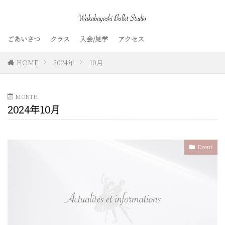
ごあいさつ
クラス
入会/見学
アクセス
HOME
2024年
10月
MONTH
2024年10月
Event