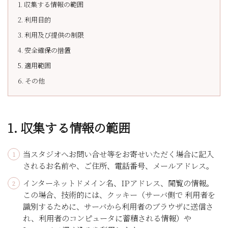
1. 収集する情報の範囲
2. 利用目的
3. 利用及び提供の制限
4. 安全確保の措置
5. 適用範囲
6. その他
1. 収集する情報の範囲
当スタジオへお問い合せ等をお寄せいただく場合に記入
されるお名前や、ご住所、電話番号、メールアドレス。
インターネットドメイン名、IPアドレス、閲覧の情報。
この場合、技術的には、クッキー（サーバ側で 利用者を
識別するために、サーバから利用者のブラウザに送信さ
れ、利用者のコンピュータに蓄積される情報）や