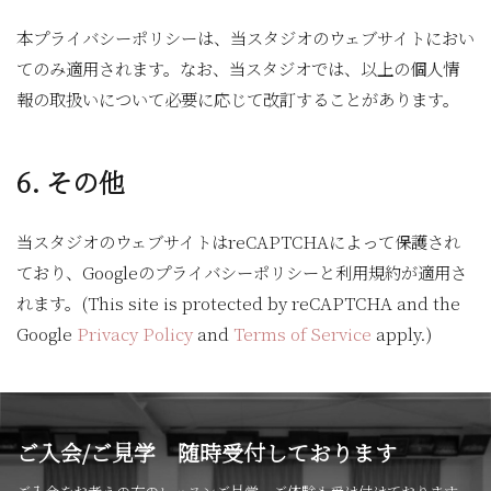
本プライバシーポリシーは、当スタジオのウェブサイトにおい
てのみ適用されます。なお、当スタジオでは、以上の個人情
報の取扱いについて必要に応じて改訂することがあります。
6. その他
当スタジオのウェブサイトはreCAPTCHAによって保護され
ており、Googleのプライバシーポリシーと利用規約が適用さ
れます。(This site is protected by reCAPTCHA and the
Google
Privacy Policy
and
Terms of Service
apply.)
ご入会/ご見学 随時受付しております