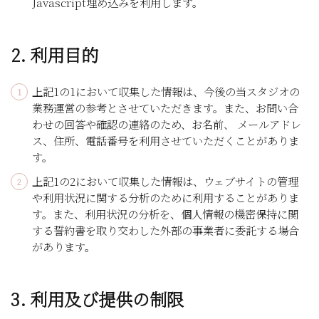
Javascript埋め込みを利用します。
2. 利用目的
上記1の1において収集した情報は、今後の当スタジオの
業務運営の参考とさせていただきます。また、お問い合
わせの回答や確認の連絡のため、お名前、 メールアドレ
ス、住所、電話番号を利用させていただくことがありま
す。
上記1の2において収集した情報は、ウェブサイトの管理
や利用状況に関する分析のために利用することがありま
す。また、利用状況の分析を、個人情報の機密保持に関
する誓約書を取り交わした外部の事業者に委託する場合
があります。
3. 利用及び提供の制限