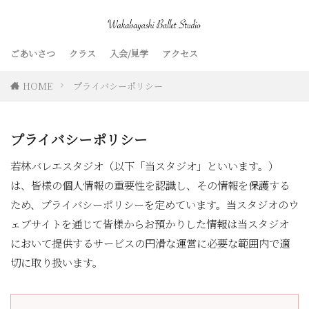
ごあいさつ
クラス
入会/見学
アクセス
HOME
プライバシーポリシー
プライバシーポリシー
若林バレエスタジオ（以下「当スタジオ」といいます。）
は、皆様の個人情報の重要性を認識し、その情報を保護する
ため、プライバシーポリシーを定めています。当スタジオのウ
ェブサイトを通じて皆様からお預かりした情報は当スタジオ
において提供するサービスの円滑な運営に必要な範囲内で適
切に取り扱います。