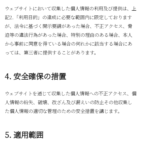
ウェブサイトにおいて収集した個人情報の利用及び提供は、上
記2.「利用目的」の達成に必要な範囲内に限定しております
が、法令に基づく開示要請があった場合、不正アクセス、脅
迫等の違法行為があった場合、特別の理由のある場合、本人
から事前に同意を得ている場合の何れかに該当する場合にあ
っては、第三者に提供することがあります。
4. 安全確保の措置
ウェブサイトを通じて収集した個人情報への不正アクセス、個
人情報の紛失、破壊、改ざん及び漏えいの防止その他収集し
た個人情報の適切な管理のための安全措置を講じます。
5. 適用範囲