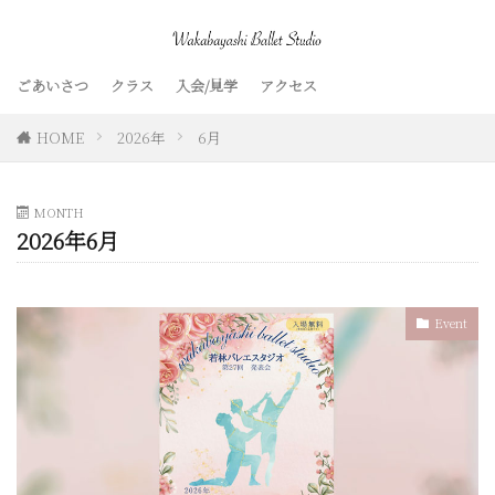
ごあいさつ
クラス
入会/見学
アクセス
HOME
2026年
6月
MONTH
2026年6月
Event