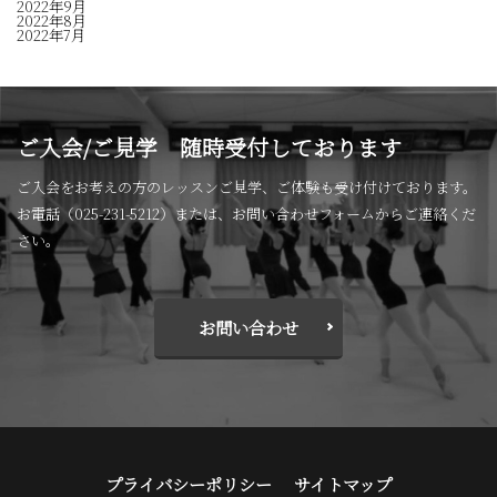
2022年9月
2022年8月
2022年7月
ご入会/ご見学 随時受付しております
ご入会をお考えの方のレッスンご見学、ご体験も受け付けております。
お電話（025-231-5212）または、お問い合わせフォームからご連絡くだ
さい。
お問い合わせ
プライバシーポリシー
サイトマップ