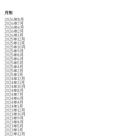
月別
2026年8月
2026年7月
2026年6月
2026年2月
2026年1月
2025年12月
2025年11月
2025年10月
2025年9月
2025年8月
2025年6月
2025年5月
2025年4月
2025年2月
2025年1月
2024年12月
2024年11月
2024年10月
2024年8月
2024年7月
2024年6月
2024年4月
2024年1月
2023年12月
2023年10月
2023年9月
2023年8月
2023年5月
2023年1月
2022年12月