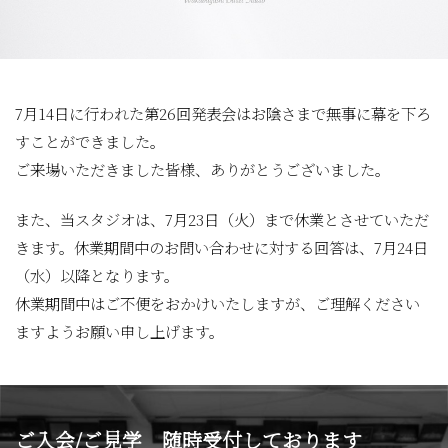
7月14日に行われた第26回発表会はお陰さまで無事に幕を下ろ
すことができました。
ご来場いただきました皆様、ありがとうございました。
また、当スタジオは、7月23日（火）まで休業とさせていただ
きます。休業期間中のお問い合わせに対する回答は、7月24日
（水）以降となります。
休業期間中はご不便をおかけいたしますが、ご理解ください
ますようお願い申し上げます。
ご入会/ご見学 随時受付しております