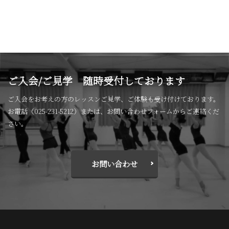
ご入会/ご見学 随時受付しております
ご入会をお考えの方のレッスンご見学、ご体験も受け付けております。
お電話（025-231-5212）または、お問い合わせフォームからご連絡くだ
さい。
お問い合わせ