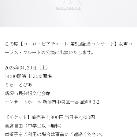
この度【コーロ・ピアチェーレ 第5回記念コンサート】女声コ
ーラス・フルートの公演に出演いたします。
2025年9月20日（土）
14:00開演［13:30開場］
りゅーとぴあ
新潟市民芸術文化会館
コンサートホール 新潟市中央区一番堀通町3-2
【チケット】前売券 1,800円 当日券2,200円
全席自由（中学生以下無料）
車椅子をご利用の場合は事前にご連絡ください。