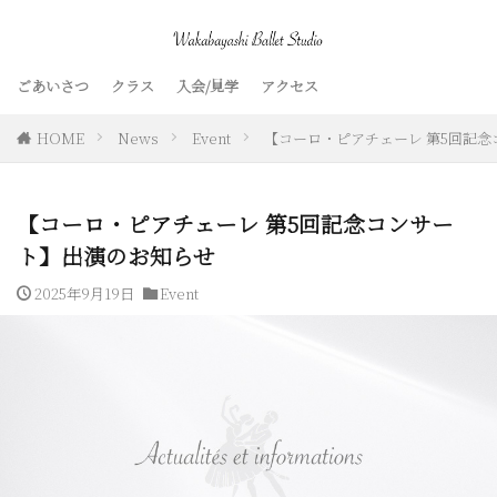
ごあいさつ
クラス
入会/見学
アクセス
HOME
News
Event
【コーロ・ピアチェーレ 第5回記
【コーロ・ピアチェーレ 第5回記念コンサー
ト】出演のお知らせ
2025年9月19日
Event